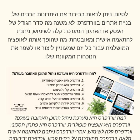
לסיום, ניתן לראות בבירור את היתרונות הרבים של
בניית אתרים בוורדפרס, לא משנה מה סדר הגודל של
העסק או הארגון. המערכת קלה לשימוש, ניתנת
להתאמה אישית ומאובטחת, מה שהופך אותה לאופציה
המושלמת עבור כל יזם שמעוניין ליצור או לשפר את
הנוכחות המקוונת שלו.
למה וורדפרס היא מערכת ניהול התוכן האהובה בעולם?
וורדפרס היא אופציה פופולרית. וורדפרס היא פתרון חסכוני.
וורדפרס קלה לשימוש. אתרי וורדפרס ניתנים להתאמה אישית
מלאה. וורדפרס מתעדכנת על בסיס קבוע. וורדפרס ידידותית