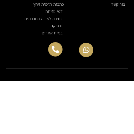
צור קשר
כתבות תדמית ויחץ
דפי נחיתה
כתיבה למדיה החברתית
גרפיקה
בניית אתרים