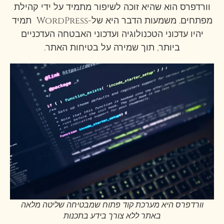
וורדפרס הוא שהיא זוכה לשיפור מתמיד על ידי קהילת
מפתחים. משמעות הדבר היא של-WordPress תמיד
יהיו עדכוני הטכנולוגיה ועדכוני האבטחה העדכניים
ביותר, תוך שמירה על בטיחות האתר.
וורדפרס היא מערכת קוד פתוח שמבטיחה שליטה מלאה
באתר ללא צורך בידע בתכנות