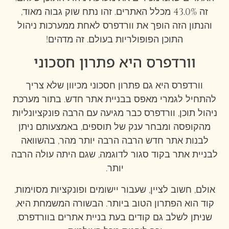
זה 43.0% מכלל האתרים. זהו נתח שוק גבוה מאוד,
והנתון הזה הופך את וורדפרס לאחת ממערכות ניהול
התוכן הפופולריות בעולם. זה מדהים!
וורדפרס היא פתרון חסכוני
וורדפרס היא גם פתרון חסכוני מכיוון שלא צריך
להתחיל לגמרי מאפס בבניית אתר חדש. בתור מערכת
ניהול תוכן, וורדפרס כבר מגיעה עם הרבה פונקציונליות
מהקופסה ומבחר ענק של תוספים, באמצעותם ניתן
לבנות אתר חדש הרבה הרבה יותר מהר, בהשוואה
לבניית אתר בקוד סגור לדוגמה, שגם היתה עולה הרבה
יותר.
אולם, חשוב לציין, שעבור יישומים ופונקציות מסוימות,
קוד הוא הפתרון הטוב ביותר. הבשורה המשמחת היא,
שניתן לשלב גם קודים בעת בניית אתרים בוורדפרס,