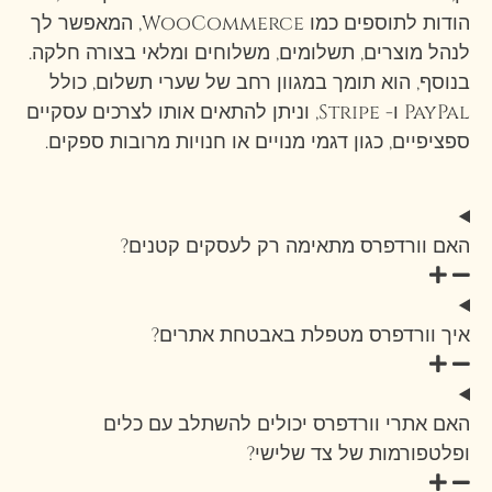
הודות לתוספים כמו WooCommerce, המאפשר לך
לנהל מוצרים, תשלומים, משלוחים ומלאי בצורה חלקה.
בנוסף, הוא תומך במגוון רחב של שערי תשלום, כולל
PayPal ו- Stripe, וניתן להתאים אותו לצרכים עסקיים
ספציפיים, כגון דגמי מנויים או חנויות מרובות ספקים.
האם וורדפרס מתאימה רק לעסקים קטנים?
איך וורדפרס מטפלת באבטחת אתרים?
האם אתרי וורדפרס יכולים להשתלב עם כלים
ופלטפורמות של צד שלישי?