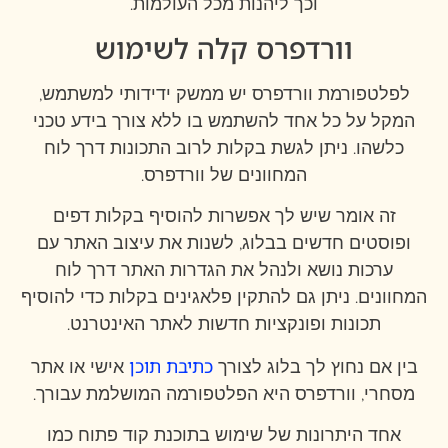
וכך ליהנות מכל העולמות.
וורדפרס קלה לשימוש
לפלטפורמת וורדפרס יש ממשק ידידותי למשתמש,
המקל על כל אחד להשתמש בו ללא צורך בידע טכני
כלשהו. ניתן לגשת בקלות לרוב התכונות דרך לוח
המחוונים של וורדפרס.
זה אומר שיש לך אפשרות להוסיף בקלות דפים
ופוסטים חדשים בבלוג, לשנות את עיצוב האתר עם
ערכות נושא ולנהל את הגדרות האתר דרך לוח
המחוונים. ניתן גם להתקין פלאגינים בקלות כדי להוסיף
תכונות ופונקציות חדשות לאתר האינטרנט.
כתיבת תוכן
בין אם נחוץ לך בלוג לצורך
אישי או אתר
מסחרי, וורדפרס היא הפלטפורמה המושלמת עבורך.
אחד היתרונות של שימוש בתוכנת קוד פתוח כמו