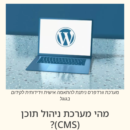
מערכת וורדפרס ניתנת להתאמה אישית וידידותית לקידום
בגוגל
מהי מערכת ניהול תוכן
(CMS)?