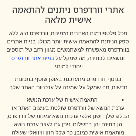
אתרי וורדפרס ניתנים להתאמה
אישית מלאה
מכל פלטפורמות האתרים הזמינות, וורדפרס היא ללא
ספק הניתנת להתאמה אישית יותר מכולן. בניית אתרים
בוורדפרס מאפשרת למשתמשים מגוון רחב של תוספים
בניית אתר וורדפרס
ונושאים לבחירה, מה שמקל על
ייחודי למותג.
בנוסף, וורדפרס מתעדכנת באופן שוטף בתכונות
חדשות, מה שמקל על שמירה על עדכניות האתר שלך.
התאמה אישית של ערכת הנושא
ערכת הנושא של וורדפרס שולטת בעיצוב האתר או
הבלוג שלך. ישנן אלפי ערכות נושא זמינות של וורדפרס,
הן בחינם והן בתשלום. ניתן גם לעצב ערכת נושא
מותאמת אישית כמובן, כך שכל חזון וויזואלי שעולה