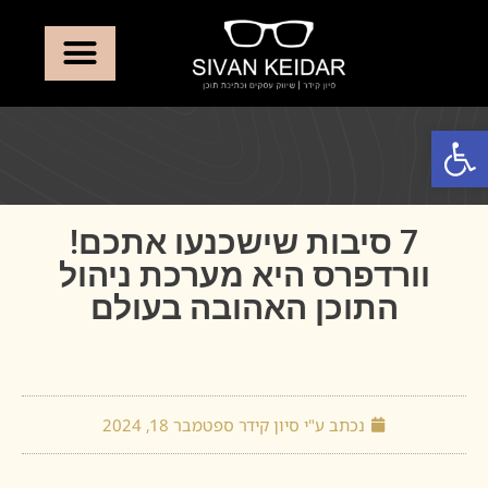
פתח סרגל נגישות
7 סיבות שישכנעו אתכם!
וורדפרס היא מערכת ניהול
התוכן האהובה בעולם
נכתב ע"י סיון קידר
ספטמבר 18, 2024