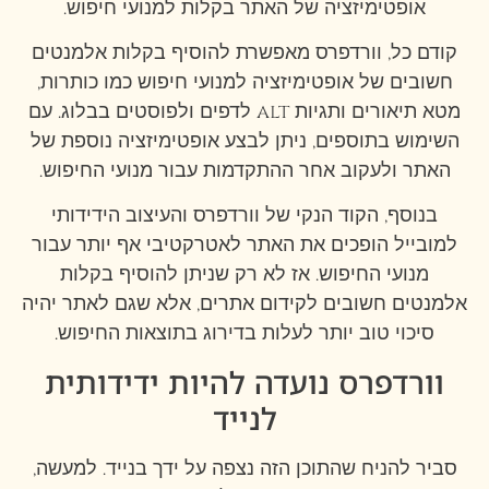
אופטימיזציה של האתר בקלות למנועי חיפוש.
קודם כל, וורדפרס מאפשרת להוסיף בקלות אלמנטים
חשובים של אופטימיזציה למנועי חיפוש כמו כותרות,
מטא תיאורים ותגיות alt לדפים ולפוסטים בבלוג. עם
השימוש בתוספים, ניתן לבצע אופטימיזציה נוספת של
האתר ולעקוב אחר ההתקדמות עבור מנועי החיפוש.
בנוסף, הקוד הנקי של וורדפרס והעיצוב הידידותי
למובייל הופכים את האתר לאטרקטיבי אף יותר עבור
מנועי החיפוש. אז לא רק שניתן להוסיף בקלות
אלמנטים חשובים לקידום אתרים, אלא שגם לאתר יהיה
סיכוי טוב יותר לעלות בדירוג בתוצאות החיפוש.
וורדפרס נועדה להיות ידידותית
לנייד
סביר להניח שהתוכן הזה נצפה על ידך בנייד. למעשה,