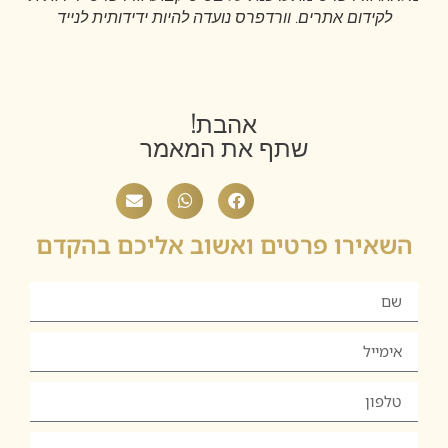
לקידום אתרים. וורדפרס נועדה להיות ידידותית לנייד
אהבת!
שתף את המאמר
השאירו פרטים ואשוב אליכם בהקדם