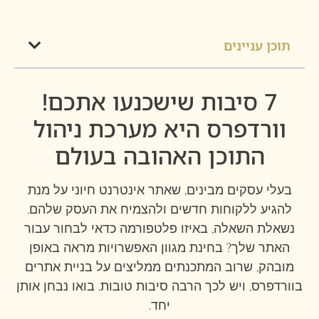
תוכן עניינים
7 סיבות שישכנעו אתכם!
וורדפרס היא מערכת ניהול
התוכן האהובה בעולם
בעלי עסקים מבינים, שאתר אינטרנט חיוני על מנת
להגיע ללקוחות חדשים ולהצמיח את העסק שלהם.
נשאלת השאלה, באיזו פלטפורמה כדאי לבחור עבור
האתר שלך? בחינת מגוון האפשרויות מראה באופן
מובהק, שרוב המתכנתים ממליצים על בניית אתרים
בוורדפרס, ויש לכך הרבה סיבות טובות. בואו נבחן אותן
יחד.