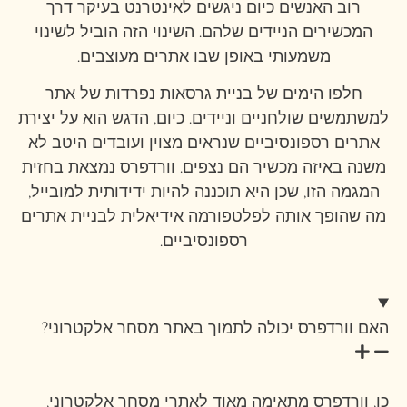
רוב האנשים כיום ניגשים לאינטרנט בעיקר דרך
המכשירים הניידים שלהם. השינוי הזה הוביל לשינוי
משמעותי באופן שבו אתרים מעוצבים.
חלפו הימים של בניית גרסאות נפרדות של אתר
למשתמשים שולחניים וניידים. כיום, הדגש הוא על יצירת
אתרים רספונסיביים שנראים מצוין ועובדים היטב לא
משנה באיזה מכשיר הם נצפים. וורדפרס נמצאת בחזית
המגמה הזו, שכן היא תוכננה להיות ידידותית למובייל,
מה שהופך אותה לפלטפורמה אידיאלית לבניית אתרים
רספונסיביים.
האם וורדפרס יכולה לתמוך באתר מסחר אלקטרוני?
כן, וורדפרס מתאימה מאוד לאתרי מסחר אלקטרוני,