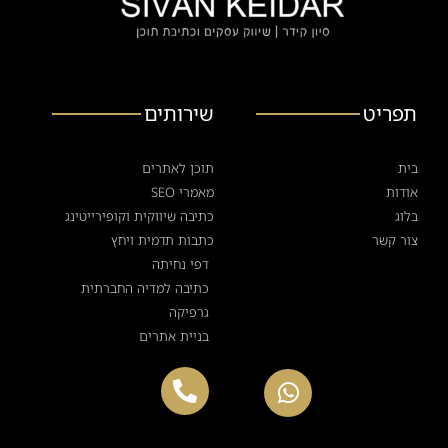
תפריט
שירותים
בית
תוכן לאתרים
אודות
מאמרי SEO
בלוג
כתיבה שיווקית וקופירייטינג
צור קשר
כתבות תדמית ויחץ
דפי נחיתה
כתיבה למדיה החברתית
גרפיקה
בניית אתרים