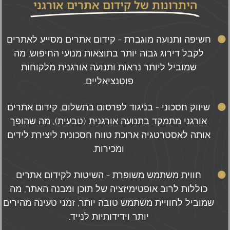
היתרונות של קידום אתרים אורגני
חשיפה ותנועה מוגברת - קידום אתרים מסייע לאתרים
לקבל דירוג גבוה יותר בתוצאות מנועי החיפוש, מה
שמוביל ליותר נראות ותנועה אורגנית מלקוחות
פוטנציאליים.
שיווק חסכוני - בניגוד לפרסום בתשלום, קידום אתרים
אורגני מתמקד בתנועה אורגנית (טבעית), מה שהופך
אותה לאסטרטגיה ארוכת טווח חסכונית ליצירת לידים
ומכירות.
חווית משתמש משופרת - השיטות לקידום אתרים
כוללות לרוב אופטימיזציה של תוכן ומבנה האתר, מה
שמוביל לחוויית משתמש טובה יותר, זמני טעינה מהירים
יותר וידידותיות לנייד.