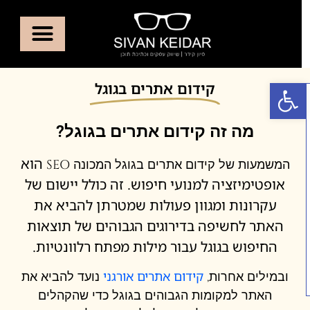
פתח סרגל נגישות
קידום אתרים בגוגל
מה זה קידום אתרים בגוגל?
הוא
המשמעות של קידום אתרים בגוגל המכונה SEO
אופטימיזציה למנועי חיפוש. זה כולל יישום של
עקרונות ומגוון פעולות שמטרתן להביא את
האתר לחשיפה בדירוגים הגבוהים של תוצאות
החיפוש בגוגל עבור מילות מפתח רלוונטיות.
קידום אתרים אורגני
ובמילים אחרות,
נועד להביא את
האתר למקומות הגבוהים בגוגל כדי שהקהלים