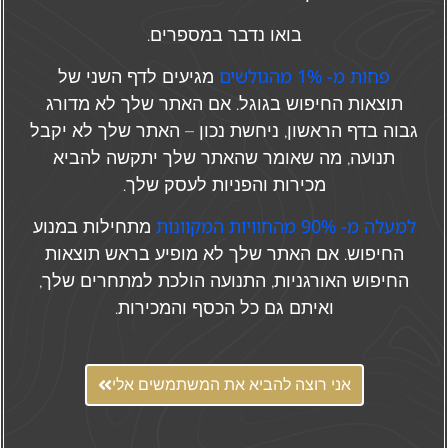
בואו נדבר במספרים.
פחות מ- 1% מהגולשים
מגיעים לדף השני של
תוצאות החיפוש בגוגל. אם האתר שלך לא מדורג
גבוה בדף הראשון, ניחשת נכון – האתר שלך לא יקבל
תנועה, מה שאומר שהאתר שלך יתקשה להביא
מכירות והפניות לעסק שלך.
למעלה מ- 90% מהחוויות המקוונות
מתחילות במנוע
החיפוש. אם האתר שלך לא מופיע בראש תוצאות
החיפוש האורגניות, התנועה הולכת למתחרים שלך,
ואיתם גם כל הכסף והמכירות.
אני רוצה להביא את המשתמשים אלי