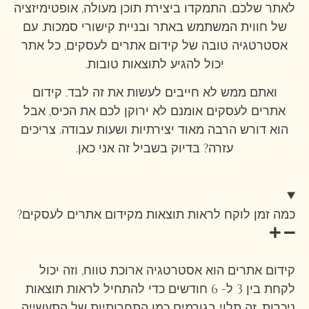
לאתר שלכם. התמקדו ביצירת תוכן מעולה, אופטימיזציה
של חווית המשתמש באתר ובניית קישורי סמכות. עם
אסטרטגיה טובה של קידום אתרים לעסקים, כל אתר
יכול להגיע לתוצאות טובות.
ואתם ממש לא חייבים לעשות את זה לבד. קידום
אתרים לעסקים אומנם לא ירוקן לכם את הכיס, אבל
הוא דורש הרבה מאוד יצירתיות ושעות עבודה. צריכים
עזרה? בדיוק בשביל זה אני כאן.
כמה זמן לוקח לראות תוצאות מקידום אתרים לעסקים?
קידום אתרים הוא אסטרטגיה ארוכת טווח, וזה יכול
לקחת בין 3 ל- 6 חודשים כדי להתחיל לראות תוצאות
ניכרות. זה תלוי בגורמים כמו התחרותיות של התעשייה