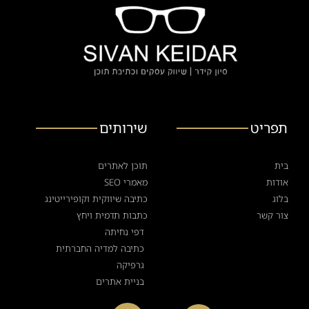
תפריט
שירותים
בית
תוכן לאתרים
אודות
מאמרי SEO
בלוג
כתיבה שיווקית וקופירייטינג
צור קשר
כתבות תדמית ויחץ
דפי נחיתה
כתיבה למדיה החברתית
גרפיקה
בניית אתרים