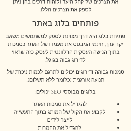
את הצרכים של קהל היעד ולזהות דרכים בהן ניתן
לספק את הצרכים הללו.
פותחים בלוג באתר
פתיחת בלוג היא דרך מצוינת לספק למשתמשים משאב
יקר ערך, חינמי המבסס את מעמדו של האתר כסמכות
בתוך הנישה העסקית הרלוונטית לעסק, כזה שראוי
לדירוג גבוה בגוגל.
סמכות גבוהה ודירוגים יכולים לתרגם לכמות ניכרת של
תנועה אורגנית (כלומר ללא תשלום).
בלוגים מבוססי SEO יכולים:
להגדיל את סמכות האתר
לקבוע את הקול של המותג בתוך התעשייה
לייצר לידים
להגדיל את ההמרות