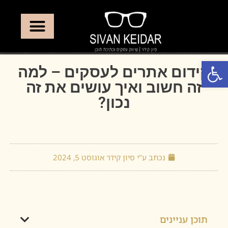
פתח סרגל נגישות
קידום אתרים לעסקים – למה
זה חשוב ואיך עושים את זה
נכון?
נכתב ע"י סיון קידר
אוגוסט 5, 2024
תוכן עניינים