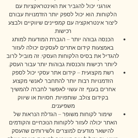
אורגני יכול להגביר את האינטראקציות עם
הלקוחות. הוא יכול לספק יותר הזדמנויות עבורם
ליצור אינטראקציה עם קמפיינים שיווקיים ולבצע
רכישות.
הכנסה גבוהה יותר – הגברת המודעות למותג
באמצעות קידום אתרים לעסקים יכולה לעזור
להגדיל את בסיס הלקוחות העסקי. זה מוביל לרוב
ליותר רכישות והכנסות גבוהות יותר עבור העסק.
רשת מקצועית – קידום אתר עסקי יכול לספק
הזדמנויות רבות יותר להתחבר לאנשי מקצוע
אחרים בענף. זה עשוי לאפשר לחברה להמשיך
בקידום צולב, שותפויות, חסויות או שיווק
משפיענים.
שימור לקוחות משופר – הגדלת הנראות של
האתר יכולה לעזור ללקוחות הנוכחיים והקודמים
להישאר מודעים למוצרים ולשירותים שהעסק