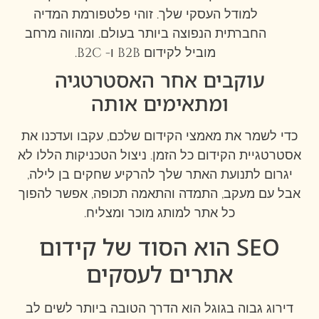
למודל העסקי שלך. זוהי פלטפורמת המדיה
החברתית הנפוצה ביותר בעולם. ומהווה מרחב
מוביל לקידום B2B ו- B2C.
עוקבים אחר האסטרטגיה
ומתאימים אותה
כדי לשמר את מאמצי הקידום שלכם, עקבו ועדכנו את
אסטרטגיית הקידום כל הזמן. ניצול הטכניקות הללו לא
יגרום לתנועת האתר שלך להרקיע שחקים בן לילה,
אבל עם מעקב, התמדה והתאמה תכופה, אפשר להפוך
כל אתר למותג מוכר ומצליח.
SEO הוא הסוד של קידום
אתרים לעסקים
דירוג גבוה בגוגל הוא הדרך הטובה ביותר לשים לב