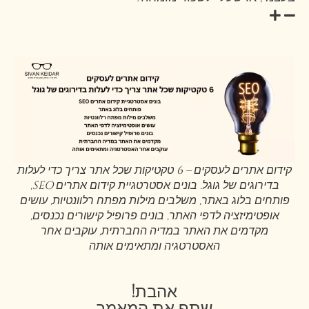
קידום אתרים לעסקים – 6 טקטיקות שכל אתר צריך כדי לעלות
בדירוגים של גוגל. בונים אסטרטגיית קידום אתרים SEO,
פותחים בלוג באתר, משלבים מילות מפתח רלוונטיות, עושים
אופטימיזציה לדפי האתר, בונים פרופיל קישורים נכנסים,
מקדמים את האתר במדיה החברתית, עוקבים אחר
האסטרטגיה ומתאימים אותה
אהבת!
שתף את המאמר