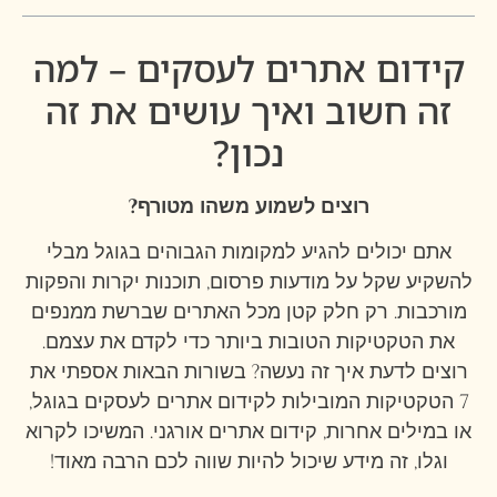
קידום אתרים לעסקים – למה
זה חשוב ואיך עושים את זה
נכון?
רוצים לשמוע משהו מטורף?
אתם יכולים להגיע למקומות הגבוהים בגוגל מבלי
להשקיע שקל על מודעות פרסום, תוכנות יקרות והפקות
מורכבות. רק חלק קטן מכל האתרים שברשת ממנפים
את הטקטיקות הטובות ביותר כדי לקדם את עצמם.
רוצים לדעת איך זה נעשה? בשורות הבאות אספתי את
7 הטקטיקות המובילות לקידום אתרים לעסקים בגוגל,
או במילים אחרות, קידום אתרים אורגני. המשיכו לקרוא
וגלו, זה מידע שיכול להיות שווה לכם הרבה מאוד!