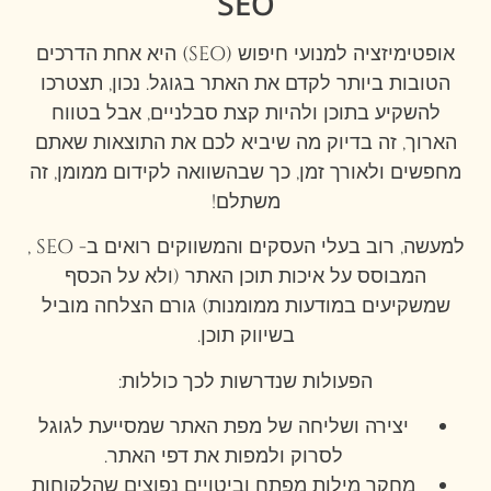
SEO
אופטימיזציה למנועי חיפוש (SEO) היא אחת הדרכים
הטובות ביותר לקדם את האתר בגוגל. נכון, תצטרכו
להשקיע בתוכן ולהיות קצת סבלניים, אבל בטווח
הארוך, זה בדיוק מה שיביא לכם את התוצאות שאתם
מחפשים ולאורך זמן, כך שבהשוואה לקידום ממומן, זה
משתלם!
למעשה, רוב בעלי העסקים והמשווקים רואים ב- SEO ,
המבוסס על איכות תוכן האתר (ולא על הכסף
שמשקיעים במודעות ממומנות) גורם הצלחה מוביל
בשיווק תוכן.
הפעולות שנדרשות לכך כוללות:
יצירה ושליחה של מפת האתר שמסייעת לגוגל
לסרוק ולמפות את דפי האתר.
מחקר מילות מפתח וביטויים נפוצים שהלקוחות