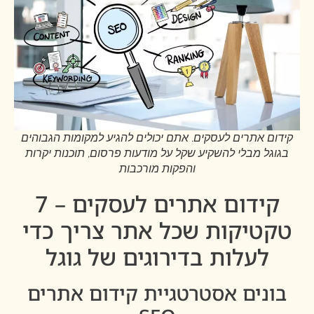
קידום אתרים לעסקים. אתם יכולים להגיע למקומות הגבוהים
בגוגל מבלי להשקיע שקל על מודעות פרסום, תוכנות יקרות
והפקות מורכבות
קידום אתרים לעסקים – 7
טקטיקות שכל אתר צריך כדי
לעלות בדירוגים של גוגל
בונים אסטרטגיית קידום אתרים