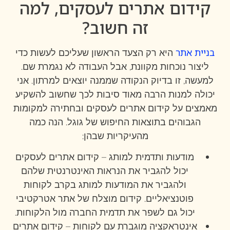
קידום אתרים לעסקים, למה
זה חשוב?
בניית אתר
היא רק הצעד הראשון שעליכם לעשות כדי
ליצור נוכחות מקוונת, אבל העבודה לא נגמרת שם.
למעשה, זו בדיוק הנקודה שממנה יוצאים למרתון. אני
יכולה למנות הרבה מאוד סיבות לכך שחשוב להשקיע
מאמצים על קידום אתרים לעסקים ובחתירה למקומות
הגבוהים בתוצאות החיפוש של גוגל. הנה כמה
מהעיקריות שבהן:
מודעות ותדמית למותג – קידום אתרים לעסקים
יכול להגביר את הנראות האינטרנטית שלהם
ולהגביר את המודעות למותג בקרב לקוחות
פוטנציאליים. קידום מוצלח של אתר אטרקטיבי
יכול גם לשפר את תדמית החברה מול הלקוחות.
אינטראקציה מוגברת עם לקוחות – קידום אתרים