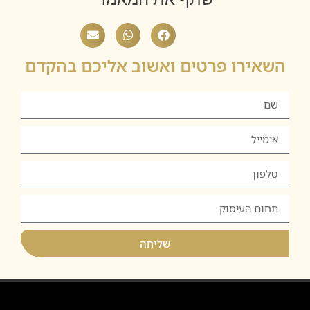
השאירו פרטים ואשוב אליכם בהקדם
שליחה