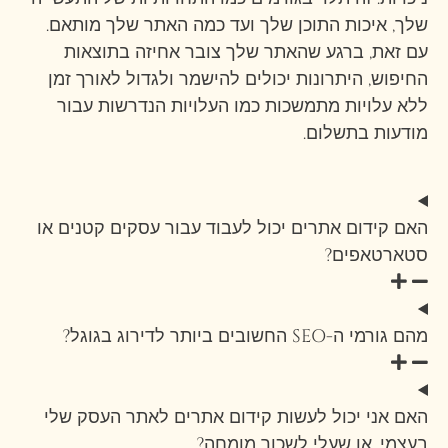
שלך, איכות התוכן שלך ועד כמה האתר שלך מותאם.
עם זאת, ברגע שהאתר שלך צובר אחיזה בתוצאות
החיפוש, היתרונות יכולים להישמר ולגדול לאורך זמן
ללא עלויות מתמשכות כמו העלויות הנדרשות עבור
מודעות בתשלום.
האם קידום אתרים יכול לעבוד עבור עסקים קטנים או
סטארטאפים?
מהם גורמי ה-SEO החשובים ביותר לדירוג בגוגל?
האם אני יכול לעשות קידום אתרים לאתר העסק שלי
בעצמי, או שעלי לשכור מומחה?