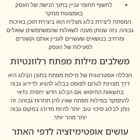
לחשוף תחומי עניין בתוך הנישה של העסק
באמצעות מחקר
המפתח ליצירת בלוג מצליח הוא ביצירת תוכן באיכות
גבוהה, כזה שנותן מענה לשאלות שהמשתמשים שואלים
ומרחיב בנושאים שעשויים לעניין אותם וקשורים
לפעילות של העסק.
משלבים מילות מפתח רלוונטיות
הכללה אסטרטגית של מילות מפתח בתוכן הבלוג היא
דרך מצוינת לגרום לפוסט בבלוג להגיע לדירוג גבוה
בתוצאות החיפוש. אם הבלוג חדש יחסית, כדאי
להתמקד במילות מפתח שאין להן תחרות גבוהה, זה
נותן לבלוג סיכוי טוב יותר להיות מדורג במקום גבוה
יותר מהר יותר.
עושים אופטימיזציה לדפי האתר